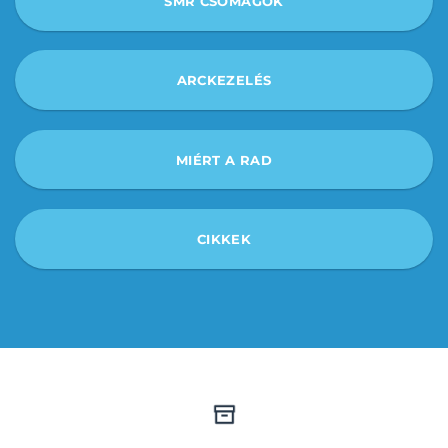
SMR CSOMAGOK
ARCKEZELÉS
MIÉRT A RAD
CIKKEK