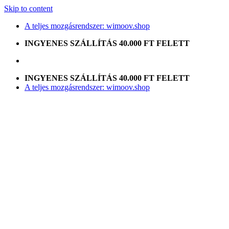
Skip to content
A teljes mozgásrendszer: wimoov.shop
INGYENES SZÁLLÍTÁS 40.000 FT FELETT
INGYENES SZÁLLÍTÁS 40.000 FT FELETT
A teljes mozgásrendszer: wimoov.shop