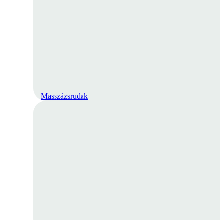
Masszázsrudak