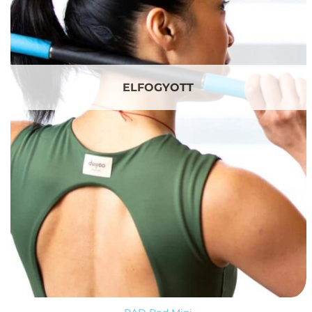
ELFOGYOTT