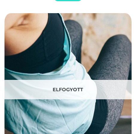
ELFOGYOTT