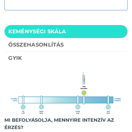
KEMÉNYSÉGI SKÁLA
ÖSSZEHASONLÍTÁS
GYIK
MI BEFOLYÁSOLJA, MENNYIRE INTENZÍV AZ
ÉRZÉS?