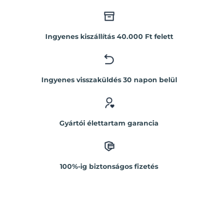
Ingyenes kiszállítás 40.000 Ft felett
Ingyenes visszaküldés 30 napon belül
Gyártói élettartam garancia
100%-ig biztonságos fizetés