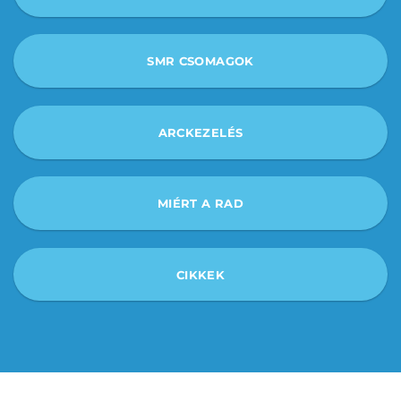
SMR CSOMAGOK
ARCKEZELÉS
MIÉRT A RAD
CIKKEK