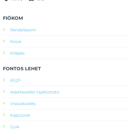
FIÓKOM
Rendeléseim
Kosár
Kilépés
FONTOS LEHET
ÁSZF
Adatkezelési tájékoztató
Visszaküldés
Kapcsolat
Gyik