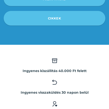
CIKKEK
Ingyenes kiszállítás 40.000 Ft felett
Ingyenes visszaküldés 30 napon belül