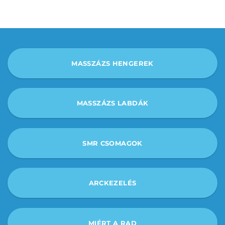
MASSZÁZS HENGEREK
MASSZÁZS LABDÁK
SMR CSOMAGOK
ARCKEZELÉS
MIÉRT A RAD