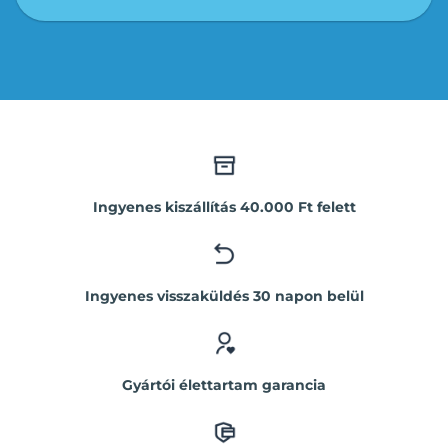
Ingyenes kiszállítás 40.000 Ft felett
Ingyenes visszaküldés 30 napon belül
Gyártói élettartam garancia