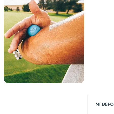
MI BEFO