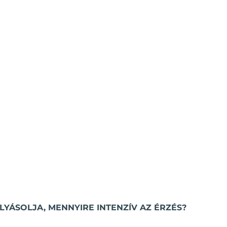
LYÁSOLJA, MENNYIRE INTENZÍV AZ ÉRZÉS?