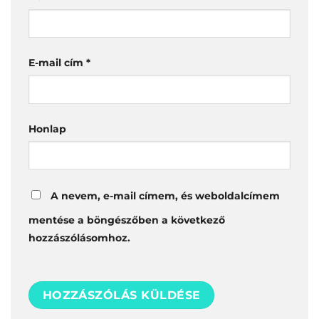
E-mail cím
*
Honlap
A nevem, e-mail címem, és weboldalcímem
mentése a böngészőben a következő
hozzászólásomhoz.