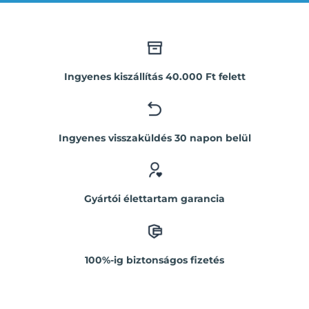
Ingyenes kiszállítás 40.000 Ft felett
Ingyenes visszaküldés 30 napon belül
Gyártói élettartam garancia
100%-ig biztonságos fizetés