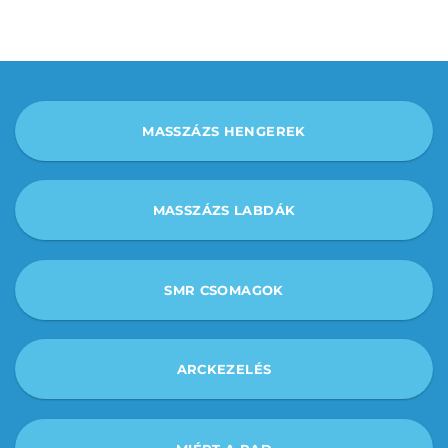
MASSZÁZS HENGEREK
MASSZÁZS LABDÁK
SMR CSOMAGOK
ARCKEZELÉS