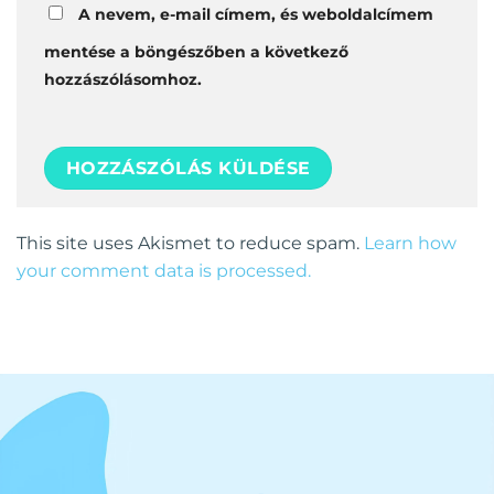
A nevem, e-mail címem, és weboldalcímem
mentése a böngészőben a következő
hozzászólásomhoz.
This site uses Akismet to reduce spam.
Learn how
your comment data is processed.