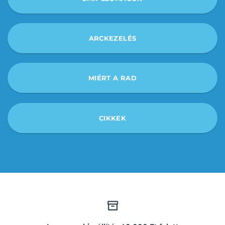
ARCKEZELÉS
MIÉRT A RAD
CIKKEK