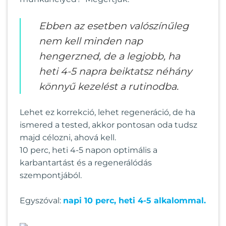
Ebben az esetben valószínűleg
nem kell minden nap
hengerzned, de a legjobb, ha
heti 4-5 napra beiktatsz néhány
könnyű kezelést a rutinodba.
Lehet ez korrekció, lehet regeneráció, de ha
ismered a tested, akkor pontosan oda tudsz
majd célozni, ahová kell.
10 perc, heti 4-5 napon optimális a
karbantartást és a regenerálódás
szempontjából.
Egyszóval:
napi 10 perc, heti 4-5 alkalommal.