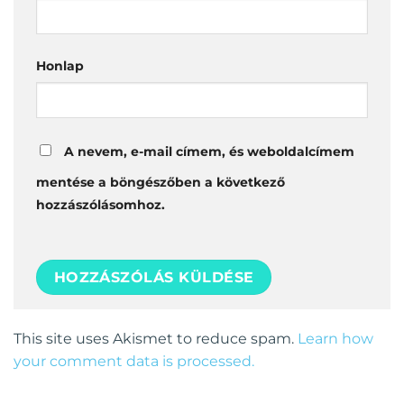
Honlap
A nevem, e-mail címem, és weboldalcímem
mentése a böngészőben a következő
hozzászólásomhoz.
This site uses Akismet to reduce spam.
Learn how
your comment data is processed.