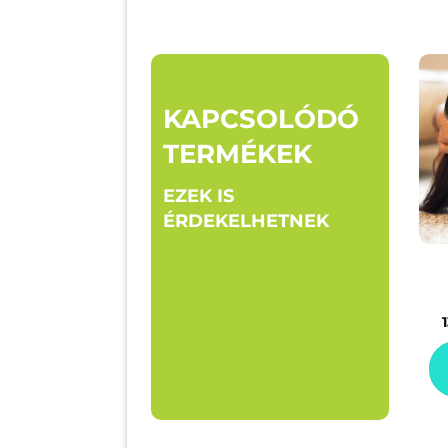
KAPCSOLÓDÓ
TERMÉKEK
EZEK IS
ÉRDEKELHETNEK