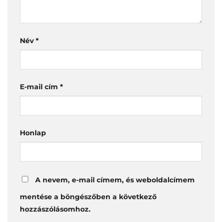
Név
*
E-mail cím
*
Honlap
A nevem, e-mail címem, és weboldalcímem
mentése a böngészőben a következő
hozzászólásomhoz.