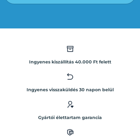
Ingyenes kiszállítás 40.000 Ft felett
Ingyenes visszaküldés 30 napon belül
Gyártói élettartam garancia