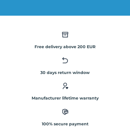
Free delivery above 200 EUR
30 days return window
Manufacturer lifetime warranty
100% secure payment