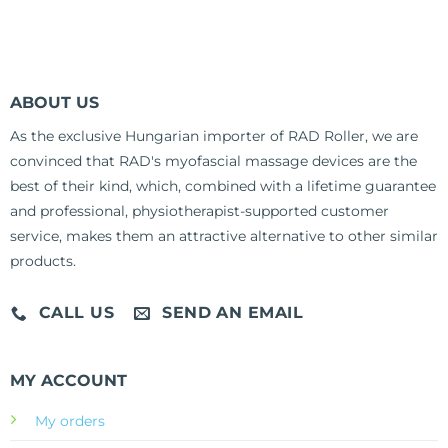
ABOUT US
As the exclusive Hungarian importer of RAD Roller, we are
convinced that RAD's myofascial massage devices are the
best of their kind, which, combined with a lifetime guarantee
and professional, physiotherapist-supported customer
service, makes them an attractive alternative to other similar
products.
CALL US
SEND AN EMAIL
MY ACCOUNT
My orders