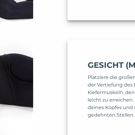
GESICHT (
Platziere die große
der Vertiefung des 
Kiefermuskeln, den
leicht zu erreichen
deines Kopfes und 
gedehnten Stellen.