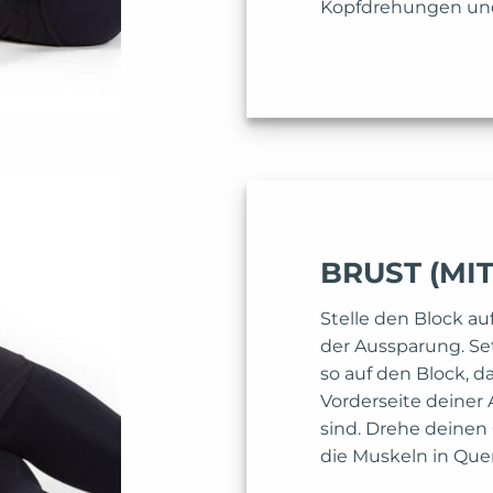
Kopfdrehungen un
BRUST (MI
Stelle den Block auf
der Aussparung. Se
so auf den Block, da
Vorderseite deiner 
sind. Drehe deinen
die Muskeln in Quer