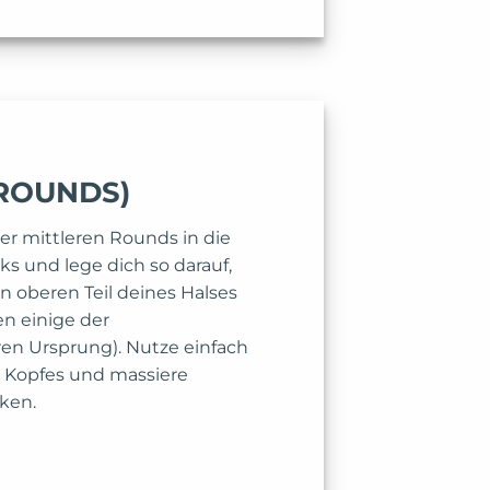
 ROUNDS)
er mittleren Rounds in die
ks und lege dich so darauf,
n oberen Teil deines Halses
en einige der
en Ursprung). Nutze einfach
 Kopfes und massiere
ken.