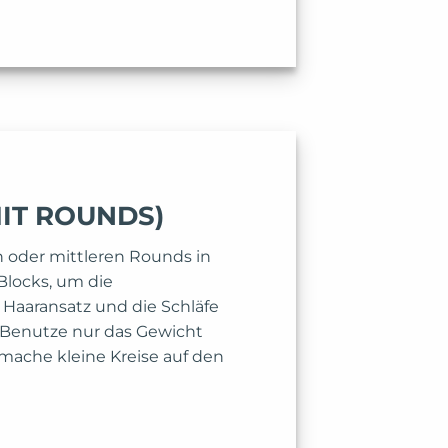
MIT ROUNDS)
n oder mittleren Rounds in
Blocks, um die
 Haaransatz und die Schläfe
. Benutze nur das Gewicht
mache kleine Kreise auf den