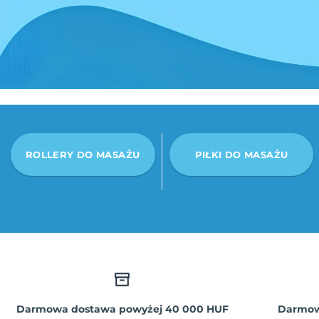
ROLLERY DO MASAŻU
PIŁKI DO MASAŻU
Darmowa dostawa powyżej 40 000 HUF
Darmowy