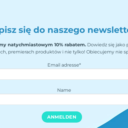
pisz się do naszego newslett
my natychmiastowym 10% rabatem.
Dowiedz się jako 
ch, premierach produktów i nie tylko! Obiecujemy nie 
Email adresse*
Name