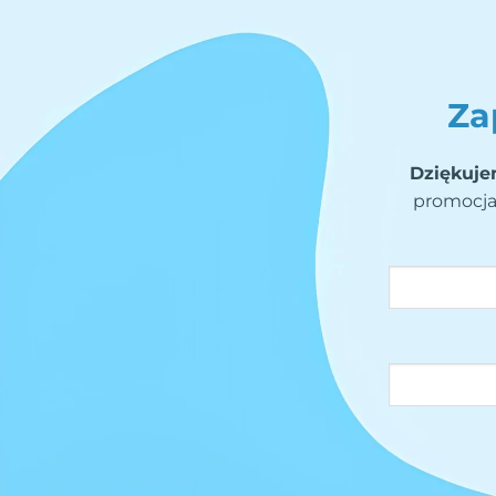
Za
Dziękuje
promocja