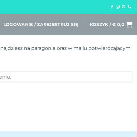
LOGOWANIE / ZAREJESTRUJ SIĘ
KOSZYK /
€
0,0
znajdziesz na paragonie oraz w mailu potwierdzającym