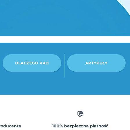
DLACZEGO RAD
ARTYKUŁY
roducenta
100% bezpieczna płatność