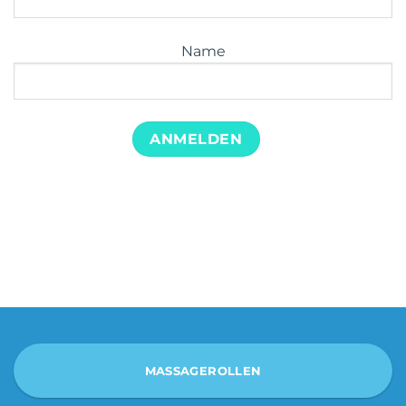
Name
MASSAGEROLLEN