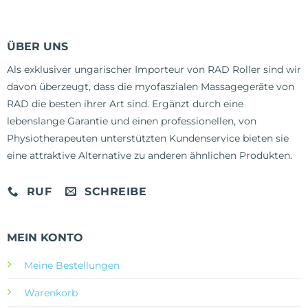
ÜBER UNS
Als exklusiver ungarischer Importeur von RAD Roller sind wir
davon überzeugt, dass die myofaszialen Massagegeräte von
RAD die besten ihrer Art sind. Ergänzt durch eine
lebenslange Garantie und einen professionellen, von
Physiotherapeuten unterstützten Kundenservice bieten sie
eine attraktive Alternative zu anderen ähnlichen Produkten.
RUF
SCHREIBE
MEIN KONTO
Meine Bestellungen
Warenkorb