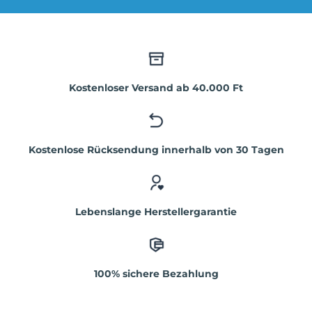
Kostenloser Versand ab 40.000 Ft
Kostenlose Rücksendung innerhalb von 30 Tagen
Lebenslange Herstellergarantie
100% sichere Bezahlung