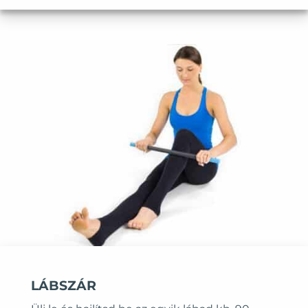
LÁBSZÁR