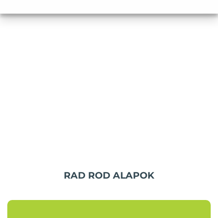
RAD ROD ALAPOK