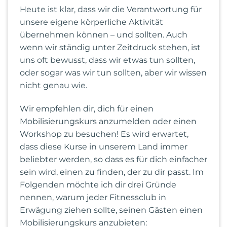
Heute ist klar, dass wir die Verantwortung für
unsere eigene körperliche Aktivität
übernehmen können – und sollten. Auch
wenn wir ständig unter Zeitdruck stehen, ist
uns oft bewusst, dass wir etwas tun sollten,
oder sogar was wir tun sollten, aber wir wissen
nicht genau wie.
Wir empfehlen dir, dich für einen
Mobilisierungskurs anzumelden oder einen
Workshop zu besuchen! Es wird erwartet,
dass diese Kurse in unserem Land immer
beliebter werden, so dass es für dich einfacher
sein wird, einen zu finden, der zu dir passt. Im
Folgenden möchte ich dir drei Gründe
nennen, warum jeder Fitnessclub in
Erwägung ziehen sollte, seinen Gästen einen
Mobilisierungskurs anzubieten: