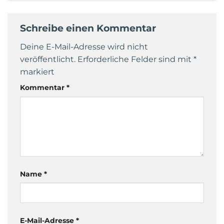
Schreibe einen Kommentar
Deine E-Mail-Adresse wird nicht
veröffentlicht.
Erforderliche Felder sind mit
*
markiert
Kommentar
*
Name
*
E-Mail-Adresse
*