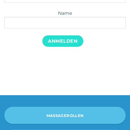
Name
MASSAGEROLLEN