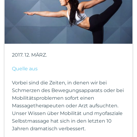
2017. 12. MÄRZ.
Quelle aus
Vorbei sind die Zeiten, in denen wir bei
Schmerzen des Bewegungsapparats oder bei
Mobilitätsproblemen sofort einen
Massagetherapeuten oder Arzt aufsuchten.
Unser Wissen über Mobilität und myofasziale
Selbstmassage hat sich in den letzten 10
Jahren dramatisch verbessert.