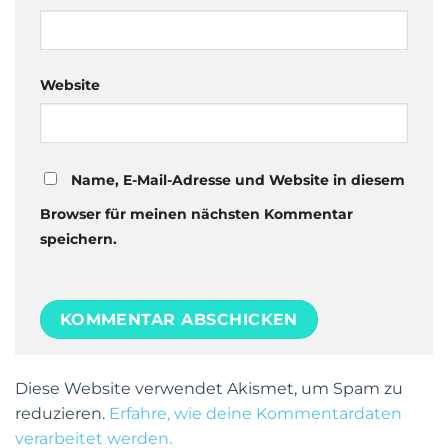
Website
Name, E-Mail-Adresse und Website in diesem
Browser für meinen nächsten Kommentar
speichern.
Diese Website verwendet Akismet, um Spam zu
reduzieren.
Erfahre, wie deine Kommentardaten
verarbeitet werden.