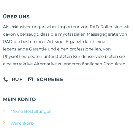
ÜBER UNS
Als exklusiver ungarischer Importeur von RAD Roller sind wir
davon überzeugt, dass die myofaszialen Massagegeräte von
RAD die besten ihrer Art sind. Ergänzt durch eine
lebenslange Garantie und einen professionellen, von
Physiotherapeuten unterstützten Kundenservice bieten sie
eine attraktive Alternative zu anderen ähnlichen Produkten.
RUF
SCHREIBE
MEIN KONTO
Meine Bestellungen
Warenkorb