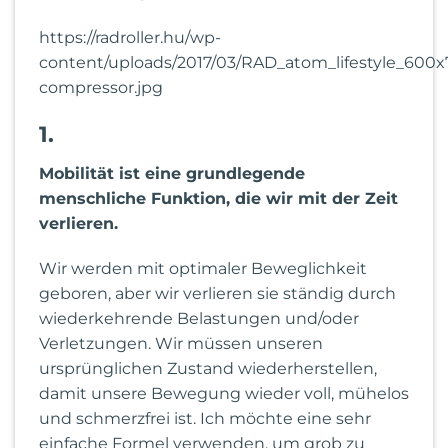
https://radroller.hu/wp-
content/uploads/2017/03/RAD_atom_lifestyle_600x
compressor.jpg
1.
Mobilität ist eine grundlegende
menschliche Funktion, die wir mit der Zeit
verlieren.
Wir werden mit optimaler Beweglichkeit
geboren, aber wir verlieren sie ständig durch
wiederkehrende Belastungen und/oder
Verletzungen. Wir müssen unseren
ursprünglichen Zustand wiederherstellen,
damit unsere Bewegung wieder voll, mühelos
und schmerzfrei ist. Ich möchte eine sehr
einfache Formel verwenden, um grob zu