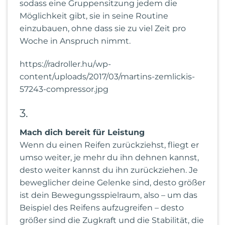
sodass eine Gruppensitzung jedem die
Möglichkeit gibt, sie in seine Routine
einzubauen, ohne dass sie zu viel Zeit pro
Woche in Anspruch nimmt.
https://radroller.hu/wp-
content/uploads/2017/03/martins-zemlickis-
57243-compressor.jpg
3.
Mach dich bereit für Leistung
Wenn du einen Reifen zurückziehst, fliegt er
umso weiter, je mehr du ihn dehnen kannst,
desto weiter kannst du ihn zurückziehen. Je
beweglicher deine Gelenke sind, desto größer
ist dein Bewegungsspielraum, also – um das
Beispiel des Reifens aufzugreifen – desto
größer sind die Zugkraft und die Stabilität, die