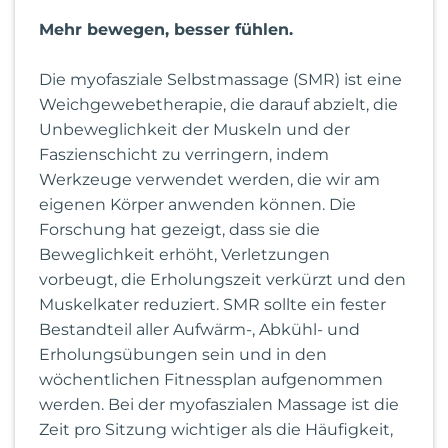
Mehr bewegen, besser fühlen.
Die myofasziale Selbstmassage (SMR) ist eine
Weichgewebetherapie, die darauf abzielt, die
Unbeweglichkeit der Muskeln und der
Faszienschicht zu verringern, indem
Werkzeuge verwendet werden, die wir am
eigenen Körper anwenden können. Die
Forschung hat gezeigt, dass sie die
Beweglichkeit erhöht, Verletzungen
vorbeugt, die Erholungszeit verkürzt und den
Muskelkater reduziert. SMR sollte ein fester
Bestandteil aller Aufwärm-, Abkühl- und
Erholungsübungen sein und in den
wöchentlichen Fitnessplan aufgenommen
werden. Bei der myofaszialen Massage ist die
Zeit pro Sitzung wichtiger als die Häufigkeit,