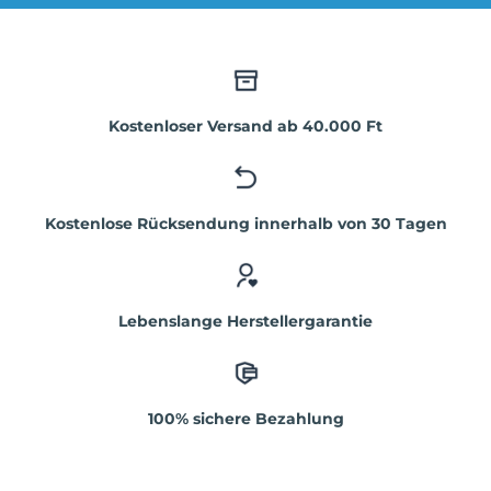
Kostenloser Versand ab 40.000 Ft
Kostenlose Rücksendung innerhalb von 30 Tagen
Lebenslange Herstellergarantie
100% sichere Bezahlung