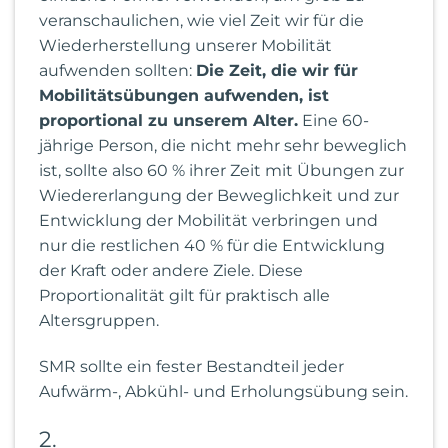
veranschaulichen, wie viel Zeit wir für die
Wiederherstellung unserer Mobilität
aufwenden sollten:
Die Zeit, die wir für
Mobilitätsübungen aufwenden, ist
proportional zu unserem Alter.
Eine 60-
jährige Person, die nicht mehr sehr beweglich
ist, sollte also 60 % ihrer Zeit mit Übungen zur
Wiedererlangung der Beweglichkeit und zur
Entwicklung der Mobilität verbringen und
nur die restlichen 40 % für die Entwicklung
der Kraft oder andere Ziele. Diese
Proportionalität gilt für praktisch alle
Altersgruppen.
SMR sollte ein fester Bestandteil jeder
Aufwärm-, Abkühl- und Erholungsübung sein.
2.