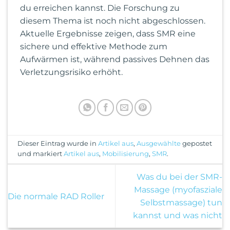
du erreichen kannst. Die Forschung zu
diesem Thema ist noch nicht abgeschlossen.
Aktuelle Ergebnisse zeigen, dass SMR eine
sichere und effektive Methode zum
Aufwärmen ist, während passives Dehnen das
Verletzungsrisiko erhöht.
Dieser Eintrag wurde in
Artikel aus
,
Ausgewählte
gepostet
und markiert
Artikel aus
,
Mobilisierung
,
SMR
.
Was du bei der SMR-
Massage (myofasziale
Die normale RAD Roller
Selbstmassage) tun
kannst und was nicht