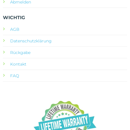
Abmelden
WICHTIG
AGB
Datenschutzklärung
Rückgabe
Kontakt
FAQ