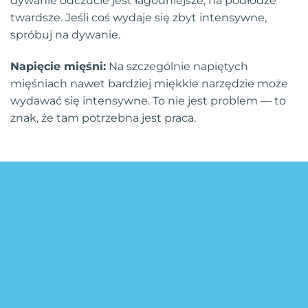
dywanie odczucie jest łagodniejsze, na podłodze
twardsze. Jeśli coś wydaje się zbyt intensywne,
spróbuj na dywanie.
Napięcie mięśni:
Na szczególnie napiętych
mięśniach nawet bardziej miękkie narzędzie może
wydawać się intensywne. To nie jest problem — to
znak, że tam potrzebna jest praca.