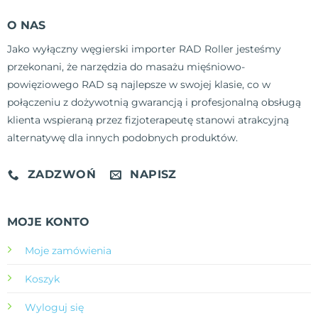
O NAS
Jako wyłączny węgierski importer RAD Roller jesteśmy
przekonani, że narzędzia do masażu mięśniowo-
powięziowego RAD są najlepsze w swojej klasie, co w
połączeniu z dożywotnią gwarancją i profesjonalną obsługą
klienta wspieraną przez fizjoterapeutę stanowi atrakcyjną
alternatywę dla innych podobnych produktów.
ZADZWOŃ
NAPISZ
MOJE KONTO
Moje zamówienia
Koszyk
Wyloguj się