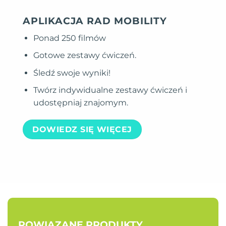
APLIKACJA RAD MOBILITY
Ponad 250 filmów
Gotowe zestawy ćwiczeń.
Śledź swoje wyniki!
Twórz indywidualne zestawy ćwiczeń i
udostępniaj znajomym.
DOWIEDZ SIĘ WIĘCEJ
POWIĄZANE PRODUKTY