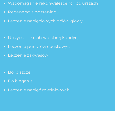
Wspomaganie rekonwalescencji po urazach
Regeneracja po treningu
Leczenie napięciowych bólów głowy
Utrzymanie ciała w dobrej kondycji
Leczenie punktów spustowych
Leczenie zakwasów
Ból piszczeli
Do biegania
Leczenie napięć mięśniowych