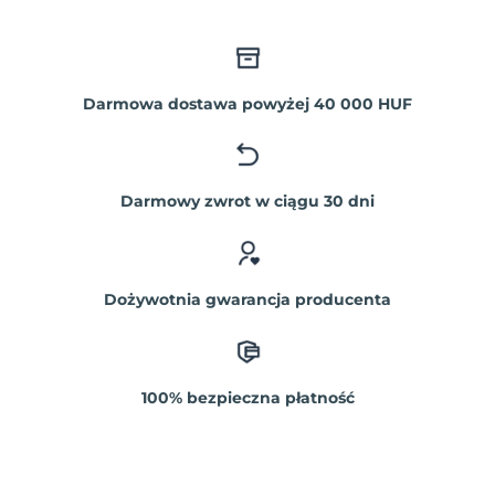
Darmowa dostawa powyżej 40 000 HUF
Darmowy zwrot w ciągu 30 dni
Dożywotnia gwarancja producenta
100% bezpieczna płatność