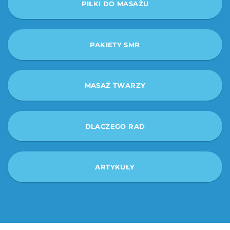
PIŁKI DO MASAŻU
PAKIETY SMR
MASAŻ TWARZY
DLACZEGO RAD
ARTYKUŁY