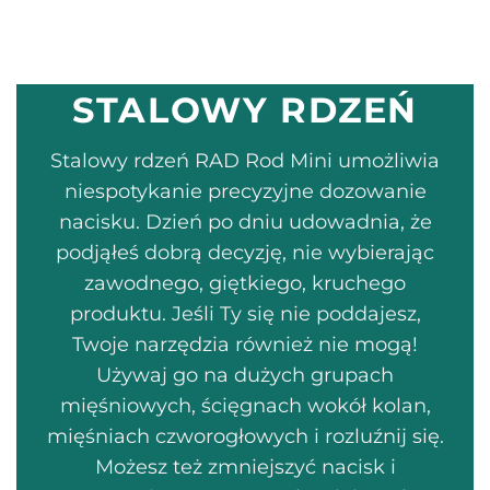
STALOWY RDZEŃ
Stalowy rdzeń RAD Rod Mini umożliwia
niespotykanie precyzyjne dozowanie
nacisku. Dzień po dniu udowadnia, że
podjąłeś dobrą decyzję, nie wybierając
zawodnego, giętkiego, kruchego
produktu. Jeśli Ty się nie poddajesz,
Twoje narzędzia również nie mogą!
Używaj go na dużych grupach
mięśniowych, ścięgnach wokół kolan,
mięśniach czworogłowych i rozluźnij się.
Możesz też zmniejszyć nacisk i