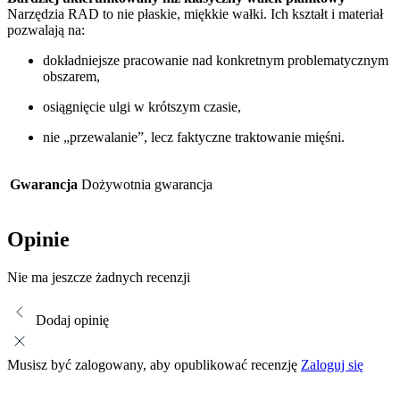
Narzędzia RAD to nie płaskie, miękkie wałki. Ich kształt i materiał
pozwalają na:
dokładniejsze pracowanie nad konkretnym problematycznym
obszarem,
osiągnięcie ulgi w krótszym czasie,
nie „przewalanie”, lecz faktyczne traktowanie mięśni.
Gwarancja
Dożywotnia gwarancja
Opinie
Nie ma jeszcze żadnych recenzji
Dodaj opinię
Musisz być zalogowany, aby opublikować recenzję
Zaloguj się