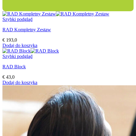
Szybki podgląd
RAD Kompletny Zestaw
€
193,0
Dodaj do koszyka
Szybki podgląd
RAD Block
€
43,0
Dodaj do koszyka