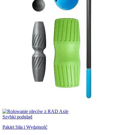
Szybki podgląd
Pakiet Siła i Wydajność