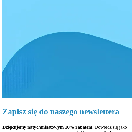
Zapisz się do naszego newslettera
Dziękujemy natychmiastowym 10% rabatem.
Dowiedz się jako