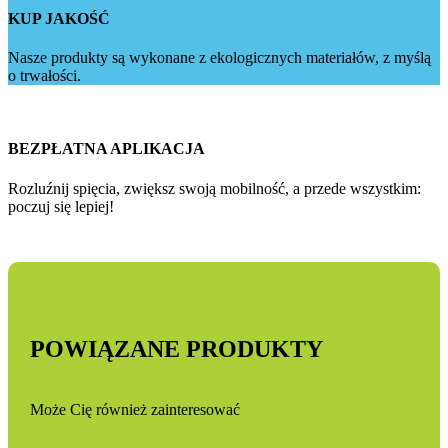
KUP JAKOŚĆ
Nasze produkty są wykonane z ekologicznych materiałów, z myślą
o trwałości.
BEZPŁATNA APLIKACJA
Rozluźnij spięcia, zwiększ swoją mobilność, a przede wszystkim:
poczuj się lepiej!
POWIĄZANE PRODUKTY
Może Cię również zainteresować